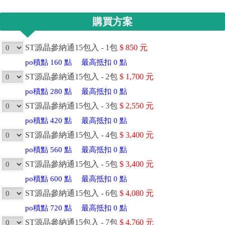
購買方案
ST源晶參納通15包入 - 1包
$
850
元
po積點
160
點
最高抵扣
0
點
ST源晶參納通15包入 - 2包
$
1,700
元
po積點
280
點
最高抵扣
0
點
ST源晶參納通15包入 - 3包
$
2,550
元
po積點
420
點
最高抵扣
0
點
ST源晶參納通15包入 - 4包
$
3,400
元
po積點
560
點
最高抵扣
0
點
ST源晶參納通15包入 - 5包
$
3,400
元
po積點
600
點
最高抵扣
0
點
ST源晶參納通15包入 - 6包
$
4,080
元
po積點
720
點
最高抵扣
0
點
ST源晶參納通15包入 - 7包
$
4,760
元